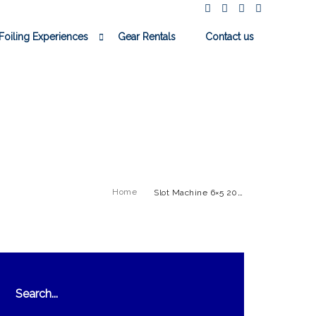
Foiling Experiences
Gear Rentals
Contact us
Slot Machine 6×5 20 Linhas De Pagamento Em Fortune Ox
Home