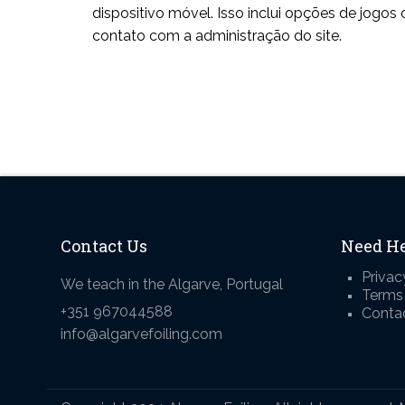
dispositivo móvel. Isso inclui opções de jogos 
contato com a administração do site.
Contact Us
Need H
Privac
We teach in the Algarve, Portugal
Terms 
+351 967044588
Conta
info@algarvefoiling.com