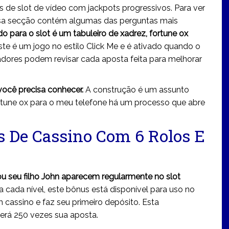
 de slot de vídeo com jackpots progressivos. Para ver
essa secção contém algumas das perguntas mais
o para o slot é um tabuleiro de xadrez, fortune ox
ste é um jogo no estilo Click Me e é ativado quando o
adores podem revisar cada aposta feita para melhorar
 você precisa conhecer.
A construção é um assunto
ortune ox para o meu telefone há um processo que abre
s De Cassino Com 6 Rolos E
 seu filho John aparecem regularmente no slot
a cada nível, este bônus está disponível para uso no
ssino e faz seu primeiro depósito. Esta
erá 250 vezes sua aposta.