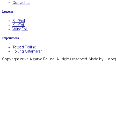
Contact us
Lessons
SurfFoil
KiteFoil
WingFoil
Experiences
Towed Foiling
Foiling Catamaran
Copyright 2024 Algarve Foiling, All rights reserved. Made by Lusoe