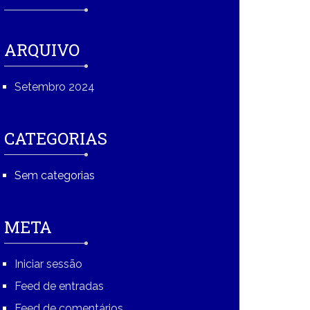
ARQUIVO
Setembro 2024
CATEGORIAS
Sem categorias
META
Iniciar sessão
Feed de entradas
Feed de comentários