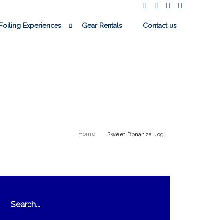
Foiling Experiences
Gear Rentals
Contact us
Sweet Bonanza Jogo De Azar Estilo Fortuna
Home