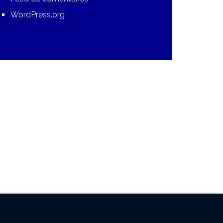
WordPress.org