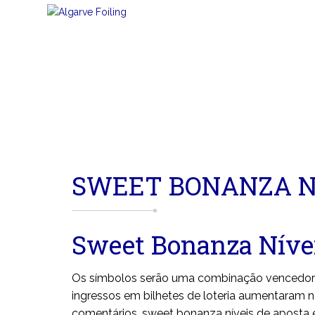
SWEET BONANZA NÍ
Sweet Bonanza Níve
Os símbolos serão uma combinação vencedora
ingressos em bilhetes de loteria aumentaram 
comentários, sweet bonanza níveis de aposta é