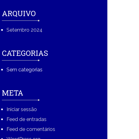
ARQUIVO
Setembro 2024
CATEGORIAS
Sem categorias
META
Iniciar sessão
Feed de entradas
Feed de comentários