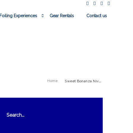
Foiling Experiences
Gear Rentals
Contact us
Sweet Bonanza Níveis De Aposta
Home