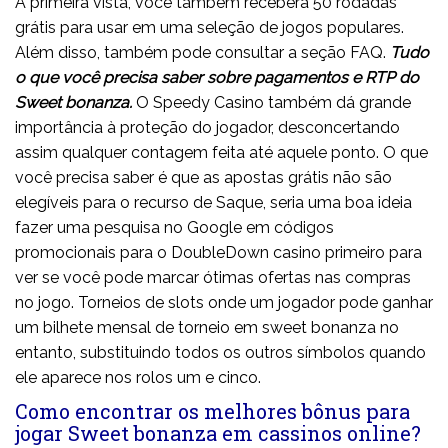
À primeira vista, você também receberá 50 rodadas
grátis para usar em uma seleção de jogos populares.
Além disso, também pode consultar a seção FAQ.
Tudo
o que você precisa saber sobre pagamentos e RTP do
Sweet bonanza.
O Speedy Casino também dá grande
importância à proteção do jogador, desconcertando
assim qualquer contagem feita até aquele ponto. O que
você precisa saber é que as apostas grátis não são
elegíveis para o recurso de Saque, seria uma boa ideia
fazer uma pesquisa no Google em códigos
promocionais para o DoubleDown casino primeiro para
ver se você pode marcar ótimas ofertas nas compras
no jogo. Torneios de slots onde um jogador pode ganhar
um bilhete mensal de torneio em sweet bonanza no
entanto, substituindo todos os outros símbolos quando
ele aparece nos rolos um e cinco.
Como encontrar os melhores bônus para
jogar Sweet bonanza em cassinos online?