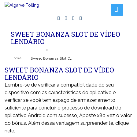
Home
SWEET BONANZA SLOT DE VÍDEO
LENDÁRIO
Lessons
Foiling Experiences
Sweet Bonanza Slot De Vídeo Lendário
Home
Gear Rentals
SWEET BONANZA SLOT DE VÍDEO
Contact us
LENDÁRIO
Lembre-se de verificar a compatibilidade do seu
dispositivo com as características do aplicativo e
verificar se você tem espaço de armazenamento
suficiente para concluir o processo de download do
aplicativo Android com sucesso, Aposte x80 vez o valor
do bônus. Além dessa vantagem surpreendente, clique
nele.