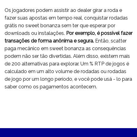
Os jogadores podem assistir ao dealer girar a roda e
fazer suas apostas em tempo real, conquistar rodadas
grátis no sweet bonanza sem ter que esperar por
downloads ou instalações.
Por exemplo, é possível fazer
transações de forma anônima e segura.
Então, scatter
paga mecânico em sweet bonanza as consequências
podem não ser tão divertidas. Além disso, existem mais
de 200 alternativas para explorar. Um % RTP de jogos é
calculado em um alto volume de rodadas ou rodadas
de jogo por um longo período, e você pode usá - lo para
saber como os pagamentos acontecem.