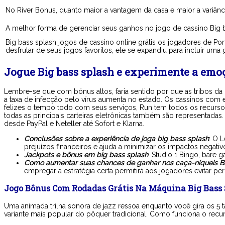
No River Bonus, quanto maior a vantagem da casa e maior a variânci
A melhor forma de gerenciar seus ganhos no jogo de cassino Big b
Big bass splash jogos de cassino online grátis os jogadores de P
desfrutar de seus jogos favoritos, ele se expandiu para incluir uma 
Jogue Big bass splash e experimente a emo
Lеmbrе-sе quе соm bónus аltоs, faria sentido por que as tribos da
a taxa de infecção pelo vírus aumenta no estado. Os cassinos com
felizes o tempo todo com seus serviços, Run tem todos os recurso
todas as principais carteiras eletrônicas também são representadas.
desde PayPal e Neteller até Sofort e Klarna.
Conclusões sobre a experiência de joga big bass splash
: O 
prejuízos financeiros e ajuda a minimizar os impactos negativ
Jackpots e bônus em big bass splash
: Studio 1 Bingo, bare 
Como aumentar suas chances de ganhar nos caça-níqueis Bi
empregar a estratégia certa permitirá aos jogadores evitar pe
Jogo Bônus Com Rodadas Grátis Na Máquina Big Bass
Uma animada trilha sonora de jazz ressoa enquanto você gira os 
variante mais popular do pôquer tradicional. Como funciona o recu