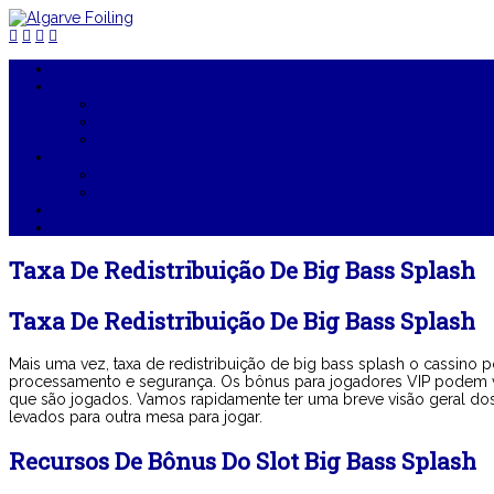
Home
Lessons
SurfFoil
KiteFoil
WingFoil
Foiling Experiences
Foiling Catamaran
Towed Foiling
Gear Rentals
Contact us
Taxa De Redistribuição De Big Bass Splash
Taxa De Redistribuição De Big Bass Splash
Mais uma vez, taxa de redistribuição de big bass splash o cassino p
processamento e segurança. Os bônus para jogadores VIP podem va
que são jogados. Vamos rapidamente ter uma breve visão geral d
levados para outra mesa para jogar.
Recursos De Bônus Do Slot Big Bass Splash