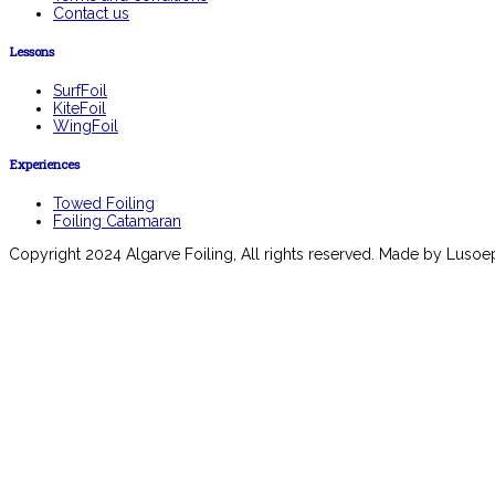
Contact us
Lessons
SurfFoil
KiteFoil
WingFoil
Experiences
Towed Foiling
Foiling Catamaran
Copyright 2024 Algarve Foiling, All rights reserved. Made by Lusoe