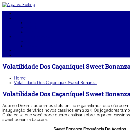
Home
Lessons
SurfFoil
KiteFoil
WingFoil
Foiling Experiences
Foiling Catamaran
Towed Foiling
Gear Rentals
Contact us
Volatilidade Dos Caçaníquel Sweet Bonanz
Home
Volatilidade Dos Caçaníquel Sweet Bonanza
Volatilidade Dos Caçaníquel Sweet Bonanz
Aqui no Dreamz adoramos slots online e garantimos que oferecemo
inauguração de vários novos cassinos em 2023. Os jogadores tamb
Outra coisa que você pode querer analisar sobre jogar em cassinos o
sweet bonanza baccarat.
Sweet Bonanza Frequência De Acertos